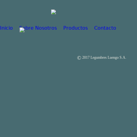
Inicio
Sobre Nosotros
Productos
Contacto
Menú principal
©
2017 Legumbres Luengo S.A.