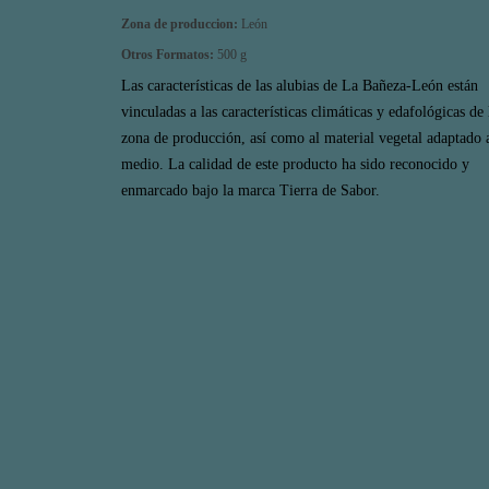
Zona de produccion:
León
Otros Formatos:
500 g
Las características de las alubias de La Bañeza-León están
vinculadas a las características climáticas y edafológicas de 
zona de producción, así como al material vegetal adaptado 
medio. La calidad de este producto ha sido reconocido y
enmarcado bajo la marca Tierra de Sabor.